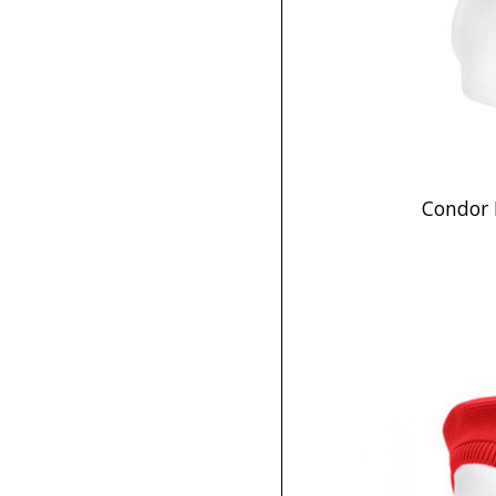
Condor 