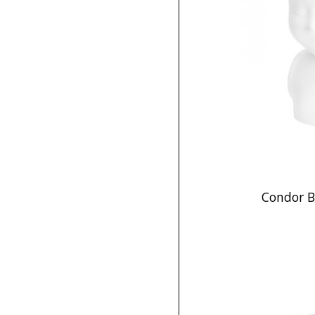
Condor B