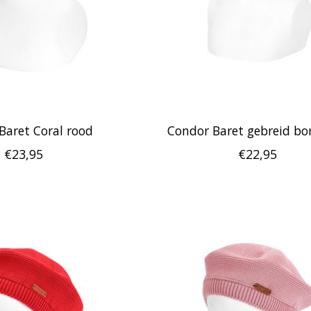
Baret Coral rood
Condor Baret gebreid bo
€23,95
€22,95