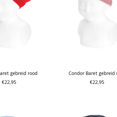
aret gebreid rood
Condor Baret gebreid 
€22,95
€22,95