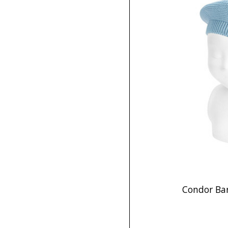
Condor Bar