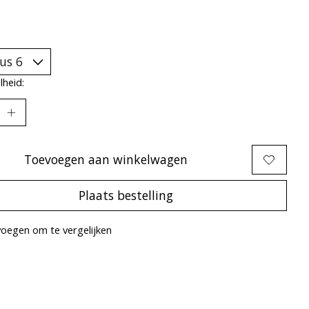
heid:
Toevoegen aan winkelwagen
Plaats bestelling
oegen om te vergelijken