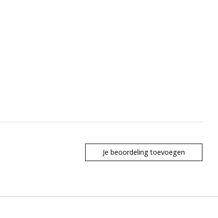
Je beoordeling toevoegen