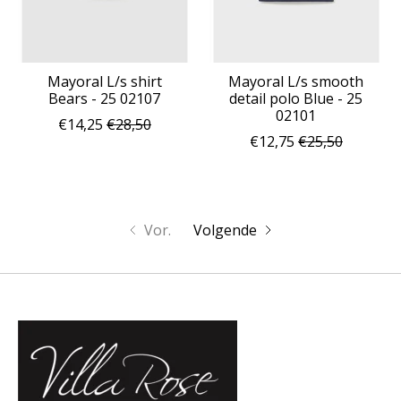
Mayoral L/s shirt
Mayoral L/s smooth
Bears - 25 02107
detail polo Blue - 25
02101
€14,25
€28,50
€12,75
€25,50
Vor.
Volgende