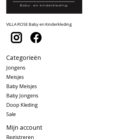
VILLA ROSE Baby en Kinderkleding
Categorieën
Jongens
Meisjes
Baby Meisjes
Baby Jongens
Doop Kleding
Sale
Mijn account
Registreren