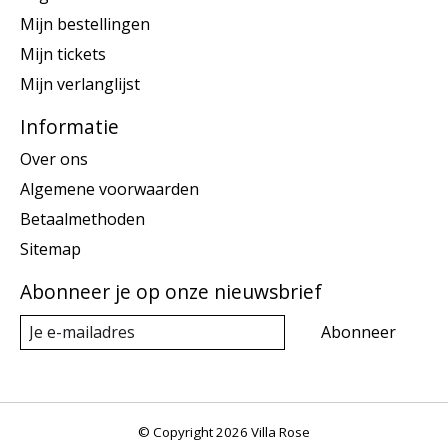
Mijn bestellingen
Mijn tickets
Mijn verlanglijst
Informatie
Over ons
Algemene voorwaarden
Betaalmethoden
Sitemap
Abonneer je op onze nieuwsbrief
Abonneer
© Copyright 2026 Villa Rose