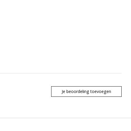
Je beoordeling toevoegen