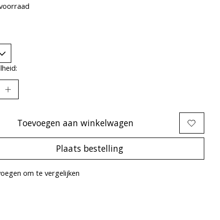
voorraad
heid:
Toevoegen aan winkelwagen
Plaats bestelling
oegen om te vergelijken