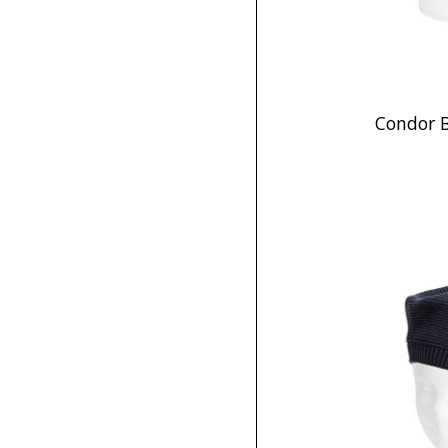
Condor B