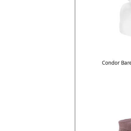
Condor Bar