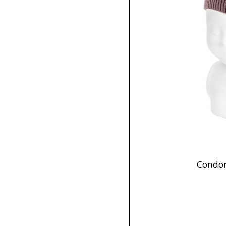
Condor