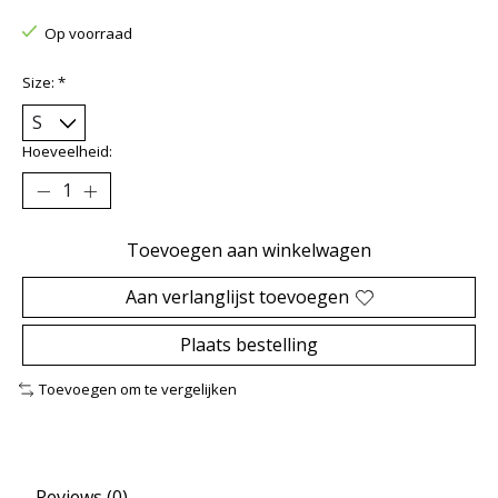
Op voorraad
Size:
*
Hoeveelheid:
Toevoegen aan winkelwagen
Aan verlanglijst toevoegen
Plaats bestelling
Toevoegen om te vergelijken
Reviews (0)