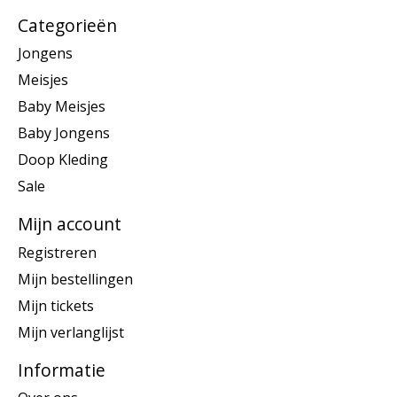
Categorieën
Jongens
Meisjes
Baby Meisjes
Baby Jongens
Doop Kleding
Sale
Mijn account
Registreren
Mijn bestellingen
Mijn tickets
Mijn verlanglijst
Informatie