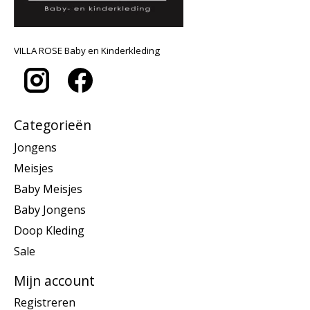
VILLA ROSE Baby en Kinderkleding
Categorieën
Jongens
Meisjes
Baby Meisjes
Baby Jongens
Doop Kleding
Sale
Mijn account
Registreren