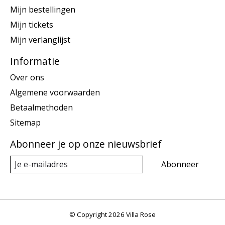
Mijn bestellingen
Mijn tickets
Mijn verlanglijst
Informatie
Over ons
Algemene voorwaarden
Betaalmethoden
Sitemap
Abonneer je op onze nieuwsbrief
Abonneer
© Copyright 2026 Villa Rose