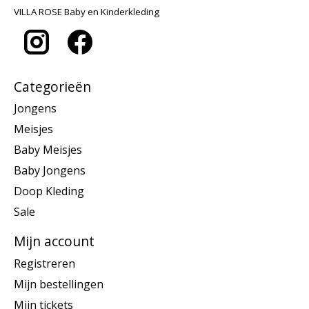
VILLA ROSE Baby en Kinderkleding
Categorieën
Jongens
Meisjes
Baby Meisjes
Baby Jongens
Doop Kleding
Sale
Mijn account
Registreren
Mijn bestellingen
Mijn tickets