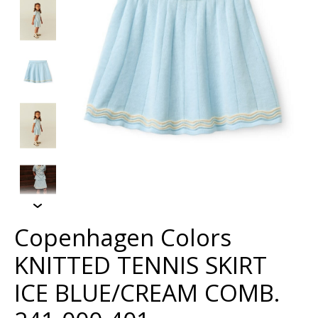
Copenhagen Colors
KNITTED TENNIS SKIRT
ICE BLUE/CREAM COMB.