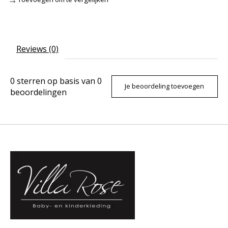
Reviews (0)
0
sterren op basis van
0
Je beoordeling toevoegen
beoordelingen