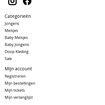
Categorieën
Jongens
Meisjes
Baby Meisjes
Baby Jongens
Doop Kleding
Sale
Mijn account
Registreren
Mijn bestellingen
Mijn tickets
Mijn verlanglijst