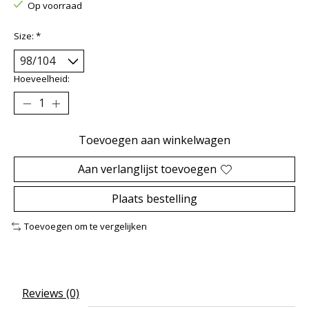
Op voorraad
Size:
*
Hoeveelheid:
Toevoegen aan winkelwagen
Aan verlanglijst toevoegen
Plaats bestelling
Toevoegen om te vergelijken
Reviews (0)