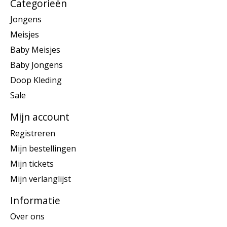
Categorieën
Jongens
Meisjes
Baby Meisjes
Baby Jongens
Doop Kleding
Sale
Mijn account
Registreren
Mijn bestellingen
Mijn tickets
Mijn verlanglijst
Informatie
Over ons