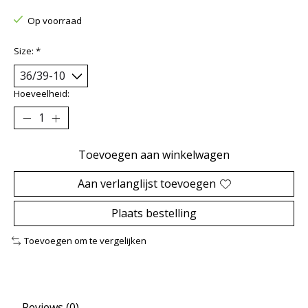
Op voorraad
Size:
*
Hoeveelheid:
Toevoegen aan winkelwagen
Aan verlanglijst toevoegen
Plaats bestelling
Toevoegen om te vergelijken
Reviews (0)