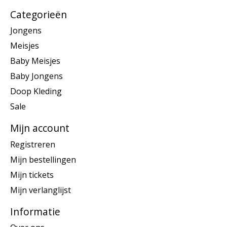
Categorieën
Jongens
Meisjes
Baby Meisjes
Baby Jongens
Doop Kleding
Sale
Mijn account
Registreren
Mijn bestellingen
Mijn tickets
Mijn verlanglijst
Informatie