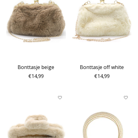
Bonttasje beige
Bonttasje off white
€14,99
€14,99