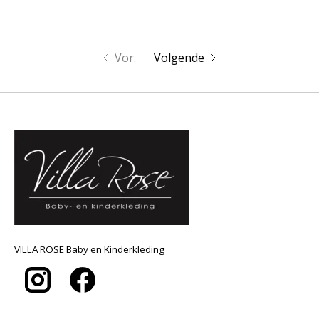
Vor.
Volgende
VILLA ROSE Baby en Kinderkleding