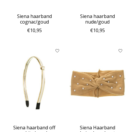
Siena haarband
Siena haarband
cognac/goud
nude/goud
€10,95
€10,95
Siena haarband off
Siena Haarband