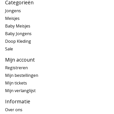
Categorieën
Jongens
Meisjes
Baby Meisjes
Baby Jongens
Doop Kleding
Sale
Mijn account
Registreren
Mijn bestellingen
Mijn tickets
Mijn verlanglijst
Informatie
Over ons