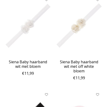
Siena Baby haarband
Siena Baby haarband
wit met bloem
wit met off white
bloem
€11,99
€11,99