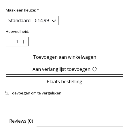
Maak een keuze:
*
Hoeveelheid:
Toevoegen aan winkelwagen
Aan verlanglijst toevoegen
Plaats bestelling
Toevoegen om te vergelijken
Reviews (0)