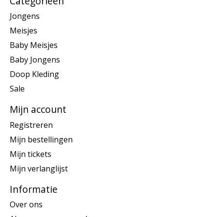
Categorieën
Jongens
Meisjes
Baby Meisjes
Baby Jongens
Doop Kleding
Sale
Mijn account
Registreren
Mijn bestellingen
Mijn tickets
Mijn verlanglijst
Informatie
Over ons