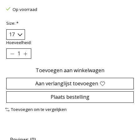
Op voorraad
Size:
*
Hoeveelheid:
Toevoegen aan winkelwagen
Aan verlanglijst toevoegen
Plaats bestelling
Toevoegen om te vergelijken
Reviews (0)