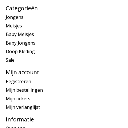
Categorieën
Jongens
Meisjes
Baby Meisjes
Baby Jongens
Doop Kleding
Sale
Mijn account
Registreren
Mijn bestellingen
Mijn tickets
Mijn verlanglijst
Informatie