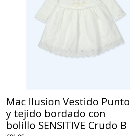
Mac Ilusion Vestido Punto
y tejido bordado con
bolillo SENSITIVE Crudo B