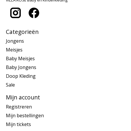
Categorieën
Jongens
Meisjes
Baby Meisjes
Baby Jongens
Doop Kleding
Sale
Mijn account
Registreren
Mijn bestellingen
Mijn tickets