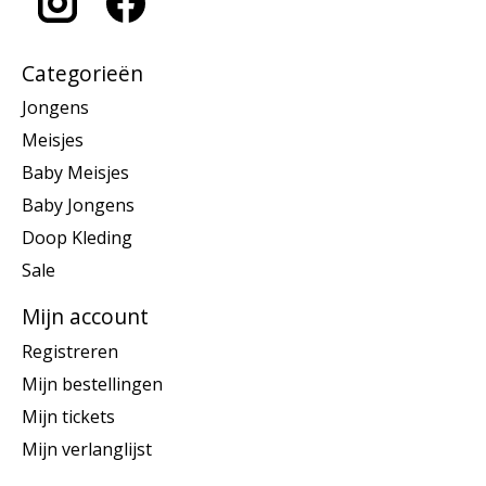
Categorieën
Jongens
Meisjes
Baby Meisjes
Baby Jongens
Doop Kleding
Sale
Mijn account
Registreren
Mijn bestellingen
Mijn tickets
Mijn verlanglijst