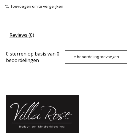
Toevoegen om te vergelijken
Reviews (0)
0
sterren op basis van
0
Je beoordeling toevoegen
beoordelingen