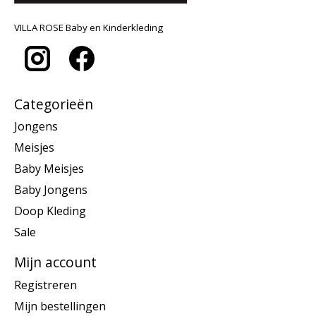
VILLA ROSE Baby en Kinderkleding
Categorieën
Jongens
Meisjes
Baby Meisjes
Baby Jongens
Doop Kleding
Sale
Mijn account
Registreren
Mijn bestellingen