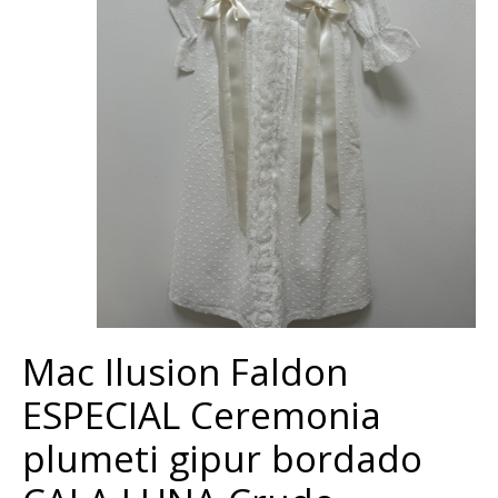
Mac Ilusion Faldon
ESPECIAL Ceremonia
plumeti gipur bordado