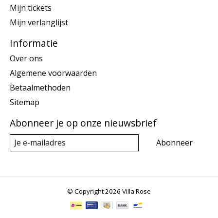
Mijn tickets
Mijn verlanglijst
Informatie
Over ons
Algemene voorwaarden
Betaalmethoden
Sitemap
Abonneer je op onze nieuwsbrief
Abonneer
© Copyright 2026 Villa Rose