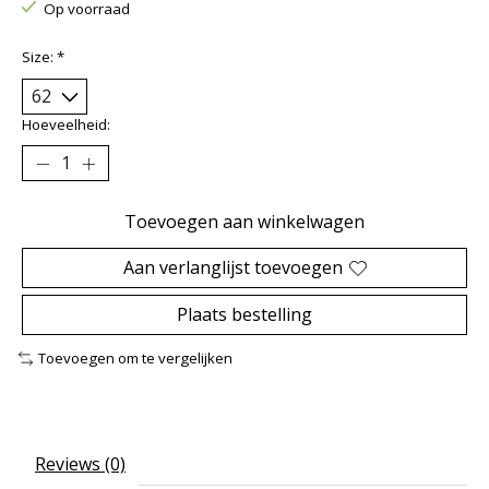
Op voorraad
Size:
*
Hoeveelheid:
Toevoegen aan winkelwagen
Aan verlanglijst toevoegen
Plaats bestelling
Toevoegen om te vergelijken
Reviews (0)