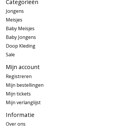
Categorieën
Jongens
Meisjes
Baby Meisjes
Baby Jongens
Doop Kleding
Sale
Mijn account
Registreren
Mijn bestellingen
Mijn tickets
Mijn verlanglijst
Informatie
Over ons