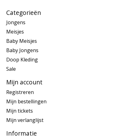
Categorieën
Jongens
Meisjes
Baby Meisjes
Baby Jongens
Doop Kleding
Sale
Mijn account
Registreren
Mijn bestellingen
Mijn tickets
Mijn verlanglijst
Informatie