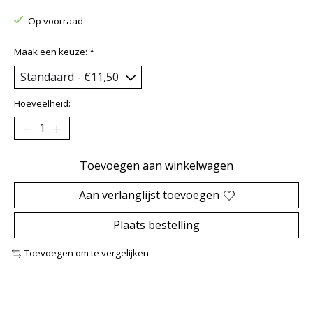
Op voorraad
Maak een keuze:
*
Hoeveelheid:
Toevoegen aan winkelwagen
Aan verlanglijst toevoegen
Plaats bestelling
Toevoegen om te vergelijken