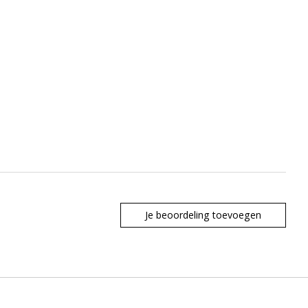
Je beoordeling toevoegen