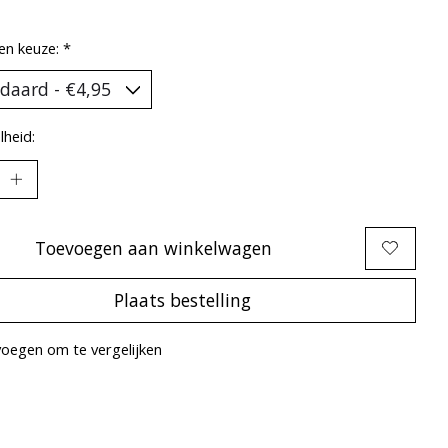
en keuze:
*
heid:
Toevoegen aan winkelwagen
Plaats bestelling
oegen om te vergelijken