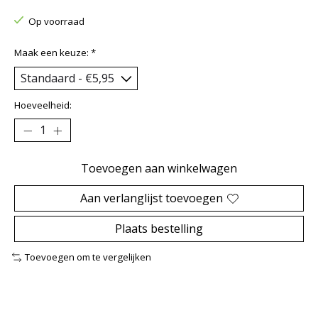
Op voorraad
Maak een keuze:
*
Hoeveelheid:
Toevoegen aan winkelwagen
Aan verlanglijst toevoegen
Plaats bestelling
Toevoegen om te vergelijken