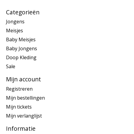
Categorieën
Jongens
Meisjes
Baby Meisjes
Baby Jongens
Doop Kleding
Sale
Mijn account
Registreren
Mijn bestellingen
Mijn tickets
Mijn verlanglijst
Informatie