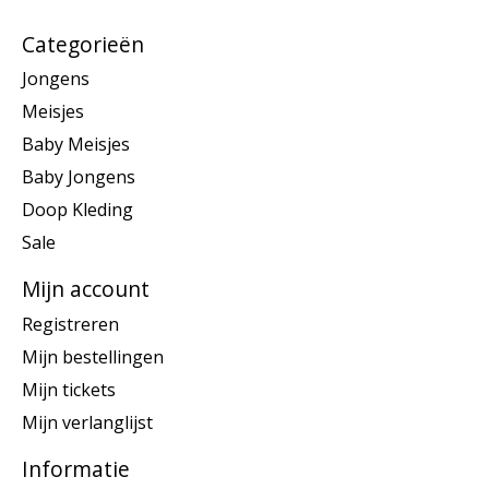
Categorieën
Jongens
Meisjes
Baby Meisjes
Baby Jongens
Doop Kleding
Sale
Mijn account
Registreren
Mijn bestellingen
Mijn tickets
Mijn verlanglijst
Informatie