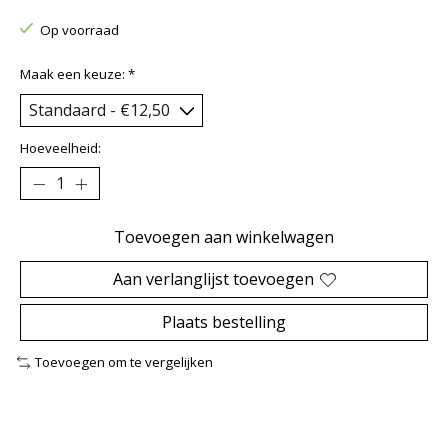
Op voorraad
Maak een keuze:
*
Hoeveelheid:
Toevoegen aan winkelwagen
Aan verlanglijst toevoegen
Plaats bestelling
Toevoegen om te vergelijken