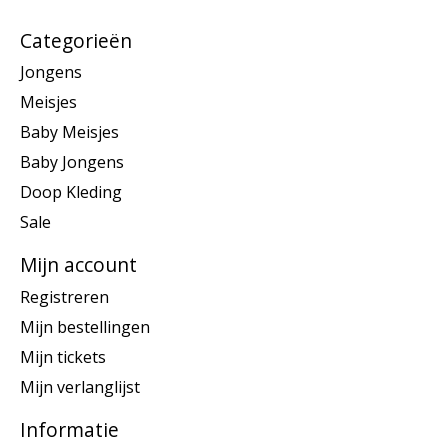
Categorieën
Jongens
Meisjes
Baby Meisjes
Baby Jongens
Doop Kleding
Sale
Mijn account
Registreren
Mijn bestellingen
Mijn tickets
Mijn verlanglijst
Informatie