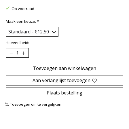
Op voorraad
Maak een keuze:
*
Hoeveelheid:
Toevoegen aan winkelwagen
Aan verlanglijst toevoegen
Plaats bestelling
Toevoegen om te vergelijken