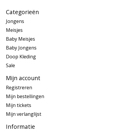
Categorieën
Jongens
Meisjes
Baby Meisjes
Baby Jongens
Doop Kleding
Sale
Mijn account
Registreren
Mijn bestellingen
Mijn tickets
Mijn verlanglijst
Informatie