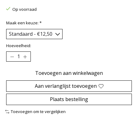
Op voorraad
Maak een keuze:
*
Hoeveelheid:
Toevoegen aan winkelwagen
Aan verlanglijst toevoegen
Plaats bestelling
Toevoegen om te vergelijken