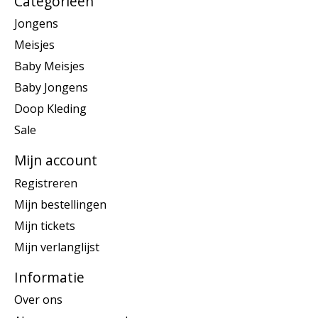
Categorieën
Jongens
Meisjes
Baby Meisjes
Baby Jongens
Doop Kleding
Sale
Mijn account
Registreren
Mijn bestellingen
Mijn tickets
Mijn verlanglijst
Informatie
Over ons