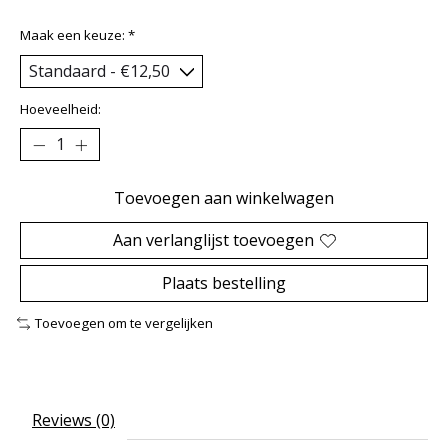
Maak een keuze:
*
Hoeveelheid:
Toevoegen aan winkelwagen
Aan verlanglijst toevoegen
Plaats bestelling
Toevoegen om te vergelijken
Reviews (0)