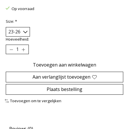
Op voorraad
Size:
*
Hoeveelheid:
Toevoegen aan winkelwagen
Aan verlanglijst toevoegen
Plaats bestelling
Toevoegen om te vergelijken
Reviews (0)