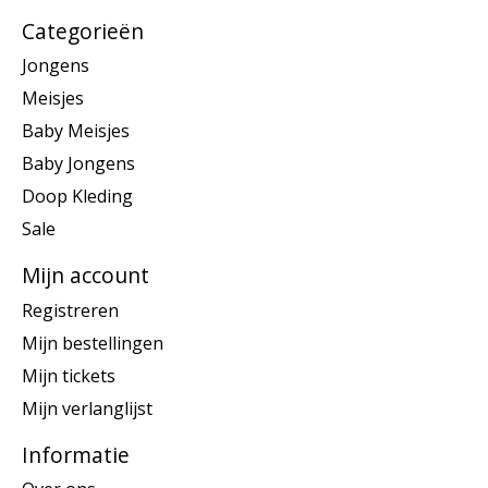
Categorieën
Jongens
Meisjes
Baby Meisjes
Baby Jongens
Doop Kleding
Sale
Mijn account
Registreren
Mijn bestellingen
Mijn tickets
Mijn verlanglijst
Informatie