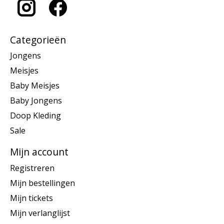
Categorieën
Jongens
Meisjes
Baby Meisjes
Baby Jongens
Doop Kleding
Sale
Mijn account
Registreren
Mijn bestellingen
Mijn tickets
Mijn verlanglijst