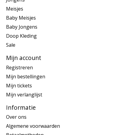
Meisjes
Baby Meisjes
Baby Jongens
Doop Kleding
Sale
Mijn account
Registreren
Mijn bestellingen
Mijn tickets
Mijn verlanglijst
Informatie
Over ons
Algemene voorwaarden