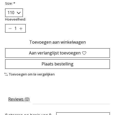
Size:
*
Hoeveelheid:
Toevoegen aan winkelwagen
Aan verlanglijst toevoegen
Plaats bestelling
Toevoegen om te vergelijken
Reviews (0)