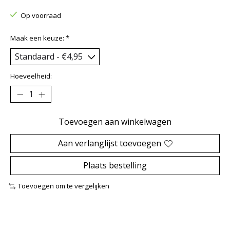
Op voorraad
Maak een keuze:
*
Hoeveelheid:
Toevoegen aan winkelwagen
Aan verlanglijst toevoegen
Plaats bestelling
Toevoegen om te vergelijken