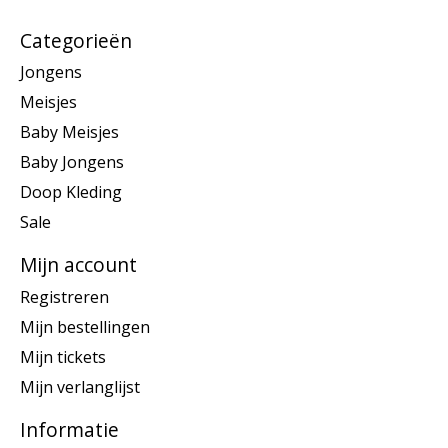
Categorieën
Jongens
Meisjes
Baby Meisjes
Baby Jongens
Doop Kleding
Sale
Mijn account
Registreren
Mijn bestellingen
Mijn tickets
Mijn verlanglijst
Informatie