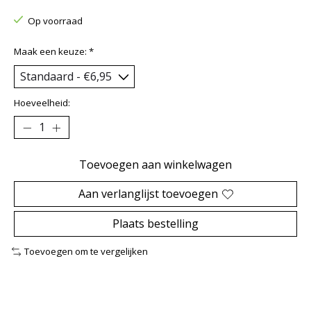
Op voorraad
Maak een keuze:
*
Hoeveelheid:
Toevoegen aan winkelwagen
Aan verlanglijst toevoegen
Plaats bestelling
Toevoegen om te vergelijken