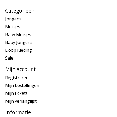
Categorieën
Jongens
Meisjes
Baby Meisjes
Baby Jongens
Doop Kleding
Sale
Mijn account
Registreren
Mijn bestellingen
Mijn tickets
Mijn verlanglijst
Informatie