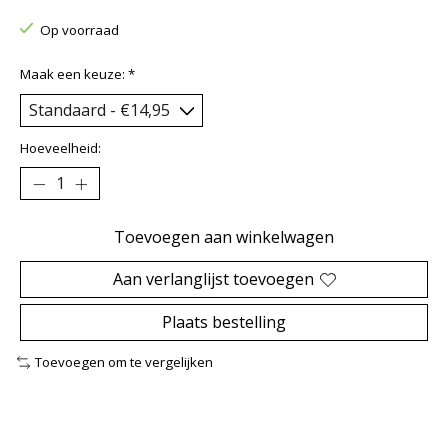
Op voorraad
Maak een keuze:
*
Hoeveelheid:
Toevoegen aan winkelwagen
Aan verlanglijst toevoegen
Plaats bestelling
Toevoegen om te vergelijken