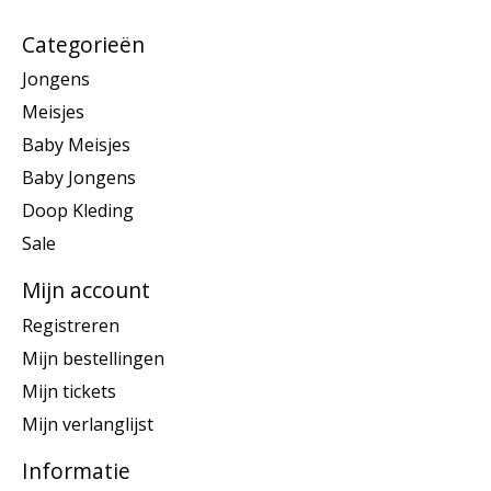
Categorieën
Jongens
Meisjes
Baby Meisjes
Baby Jongens
Doop Kleding
Sale
Mijn account
Registreren
Mijn bestellingen
Mijn tickets
Mijn verlanglijst
Informatie