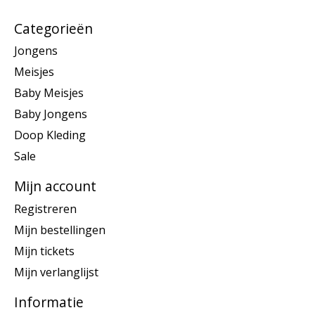
Categorieën
Jongens
Meisjes
Baby Meisjes
Baby Jongens
Doop Kleding
Sale
Mijn account
Registreren
Mijn bestellingen
Mijn tickets
Mijn verlanglijst
Informatie