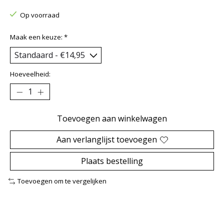
Op voorraad
Maak een keuze:
*
Hoeveelheid:
Toevoegen aan winkelwagen
Aan verlanglijst toevoegen
Plaats bestelling
Toevoegen om te vergelijken