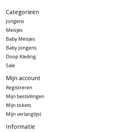
Categorieën
Jongens
Meisjes
Baby Meisjes
Baby Jongens
Doop Kleding
Sale
Mijn account
Registreren
Mijn bestellingen
Mijn tickets
Mijn verlanglijst
Informatie