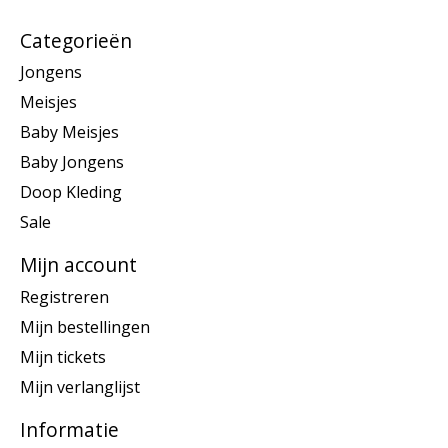
Categorieën
Jongens
Meisjes
Baby Meisjes
Baby Jongens
Doop Kleding
Sale
Mijn account
Registreren
Mijn bestellingen
Mijn tickets
Mijn verlanglijst
Informatie