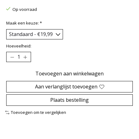
Op voorraad
Maak een keuze:
*
Hoeveelheid:
Toevoegen aan winkelwagen
Aan verlanglijst toevoegen
Plaats bestelling
Toevoegen om te vergelijken