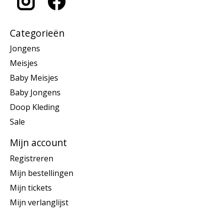
Categorieën
Jongens
Meisjes
Baby Meisjes
Baby Jongens
Doop Kleding
Sale
Mijn account
Registreren
Mijn bestellingen
Mijn tickets
Mijn verlanglijst