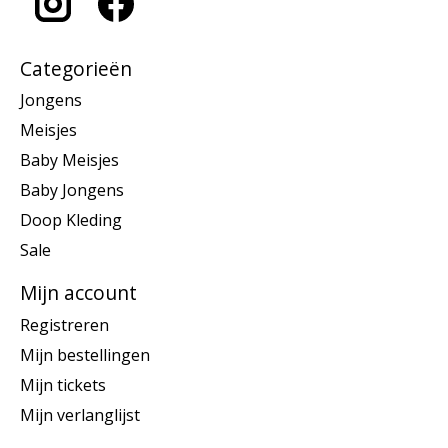
Categorieën
Jongens
Meisjes
Baby Meisjes
Baby Jongens
Doop Kleding
Sale
Mijn account
Registreren
Mijn bestellingen
Mijn tickets
Mijn verlanglijst