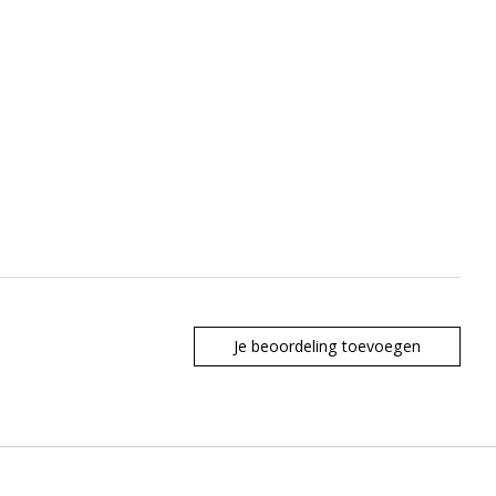
Je beoordeling toevoegen