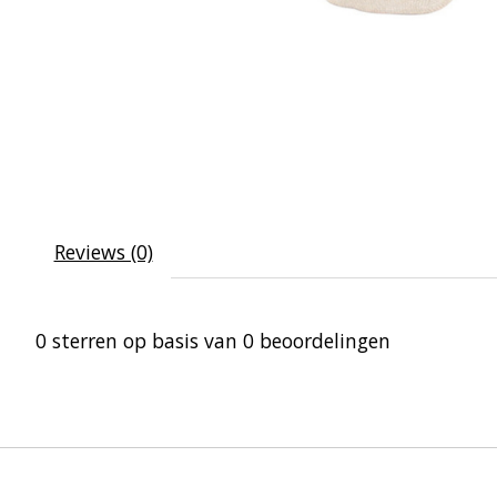
Reviews (0)
0
sterren op basis van
0
beoordelingen