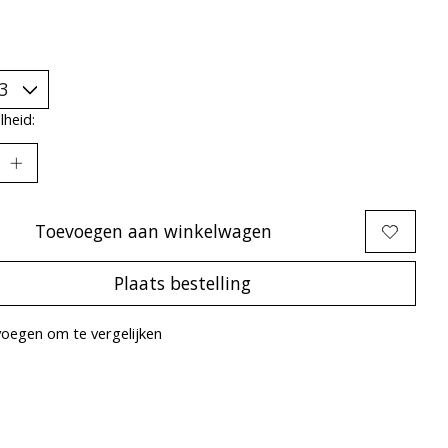
heid:
Toevoegen aan winkelwagen
Plaats bestelling
oegen om te vergelijken