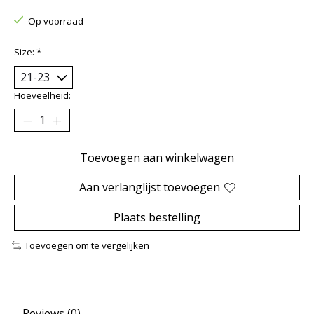
Op voorraad
Size:
*
Hoeveelheid:
Toevoegen aan winkelwagen
Aan verlanglijst toevoegen
Plaats bestelling
Toevoegen om te vergelijken
Reviews (0)