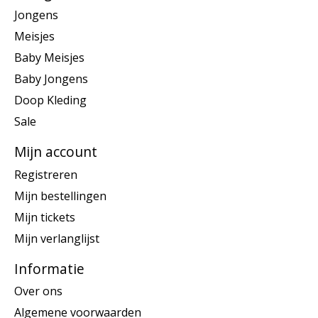
Jongens
Meisjes
Baby Meisjes
Baby Jongens
Doop Kleding
Sale
Mijn account
Registreren
Mijn bestellingen
Mijn tickets
Mijn verlanglijst
Informatie
Over ons
Algemene voorwaarden