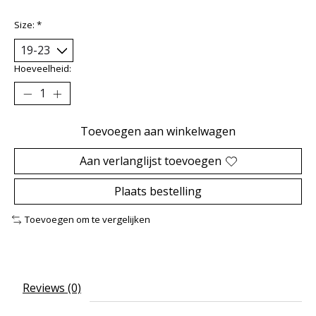
Size:
*
Hoeveelheid:
Toevoegen aan winkelwagen
Aan verlanglijst toevoegen
Plaats bestelling
Toevoegen om te vergelijken
Reviews (0)