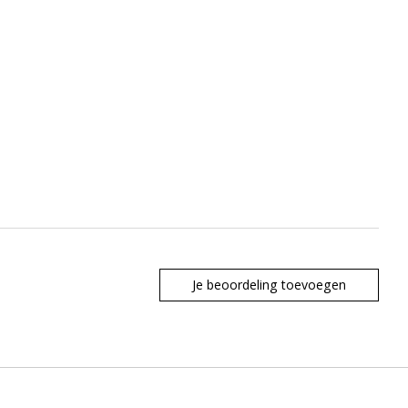
Je beoordeling toevoegen