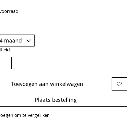
voorraad
heid:
Toevoegen aan winkelwagen
Plaats bestelling
oegen om te vergelijken