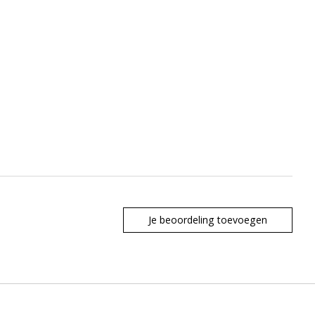
Je beoordeling toevoegen