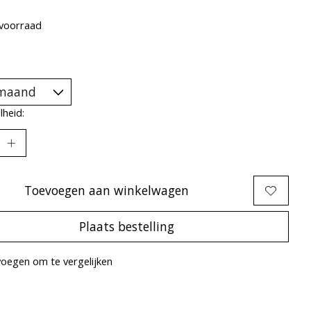
voorraad
heid:
Toevoegen aan winkelwagen
Plaats bestelling
oegen om te vergelijken