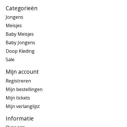
Categorieën
Jongens
Meisjes
Baby Meisjes
Baby Jongens
Doop Kleding
Sale
Mijn account
Registreren
Mijn bestellingen
Mijn tickets
Mijn verlanglijst
Informatie