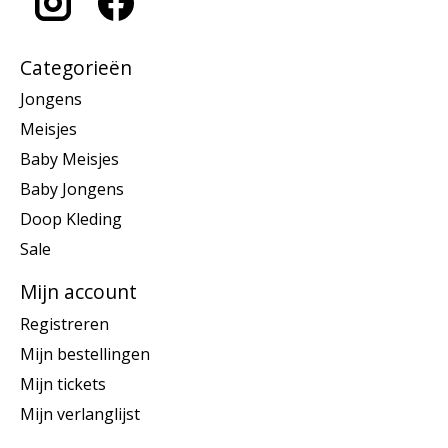
Categorieën
Jongens
Meisjes
Baby Meisjes
Baby Jongens
Doop Kleding
Sale
Mijn account
Registreren
Mijn bestellingen
Mijn tickets
Mijn verlanglijst