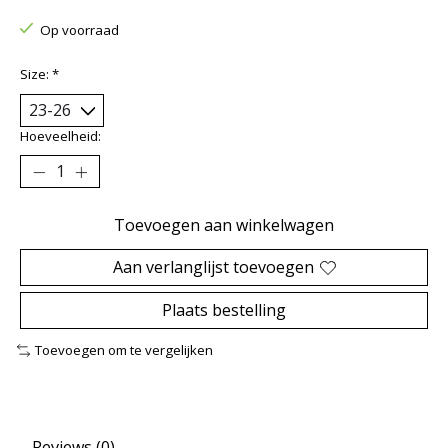
Op voorraad
Size:
*
Hoeveelheid:
Toevoegen aan winkelwagen
Aan verlanglijst toevoegen
Plaats bestelling
Toevoegen om te vergelijken
Reviews (0)