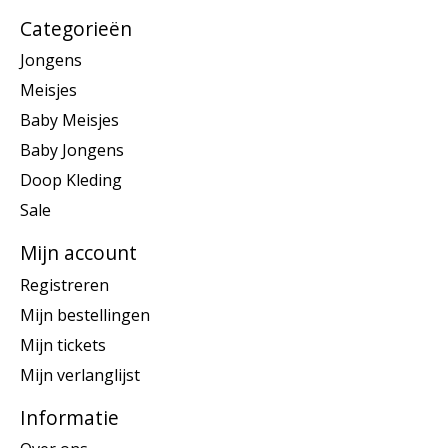
Categorieën
Jongens
Meisjes
Baby Meisjes
Baby Jongens
Doop Kleding
Sale
Mijn account
Registreren
Mijn bestellingen
Mijn tickets
Mijn verlanglijst
Informatie