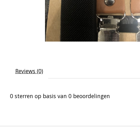
Reviews (0)
0
sterren op basis van
0
beoordelingen