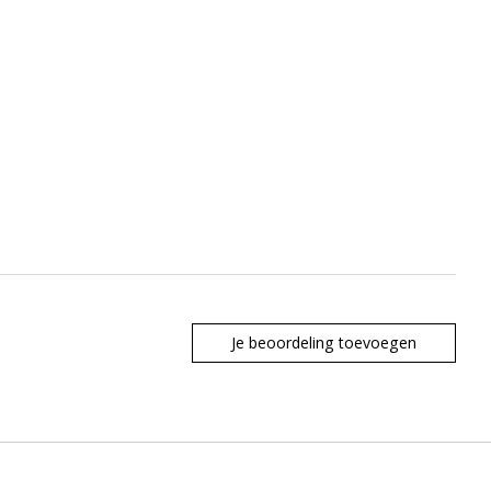
Je beoordeling toevoegen