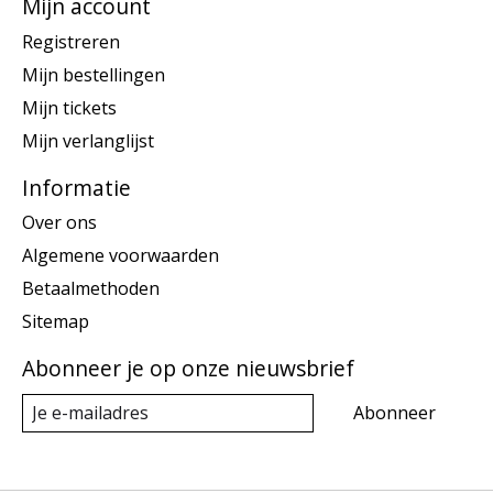
Mijn account
Registreren
Mijn bestellingen
Mijn tickets
Mijn verlanglijst
Informatie
Over ons
Algemene voorwaarden
Betaalmethoden
Sitemap
Abonneer je op onze nieuwsbrief
Abonneer