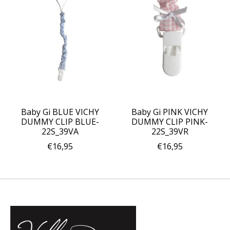
Baby Gi BLUE VICHY
Baby Gi PINK VICHY
DUMMY CLIP BLUE-
DUMMY CLIP PINK-
22S_39VA
22S_39VR
€16,95
€16,95