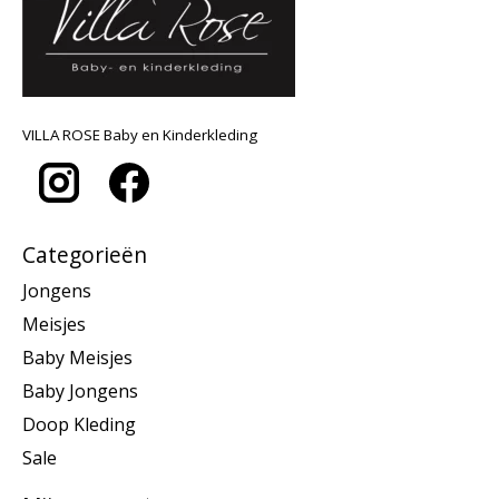
VILLA ROSE Baby en Kinderkleding
Categorieën
Jongens
Meisjes
Baby Meisjes
Baby Jongens
Doop Kleding
Sale