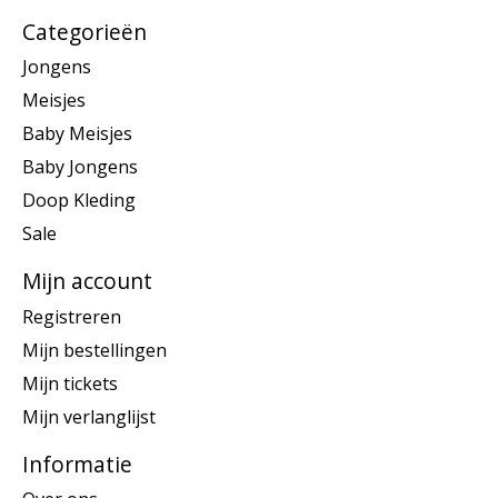
Categorieën
Jongens
Meisjes
Baby Meisjes
Baby Jongens
Doop Kleding
Sale
Mijn account
Registreren
Mijn bestellingen
Mijn tickets
Mijn verlanglijst
Informatie