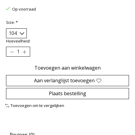
Op voorraad
Size:
*
Hoeveelheid:
Toevoegen aan winkelwagen
Aan verlanglijst toevoegen
Plaats bestelling
Toevoegen om te vergelijken
Reviews (0)