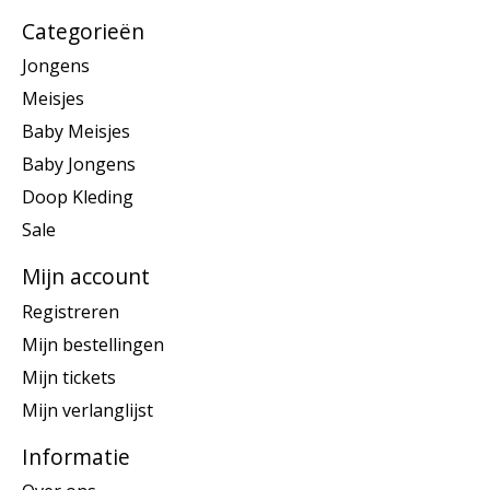
Categorieën
Jongens
Meisjes
Baby Meisjes
Baby Jongens
Doop Kleding
Sale
Mijn account
Registreren
Mijn bestellingen
Mijn tickets
Mijn verlanglijst
Informatie