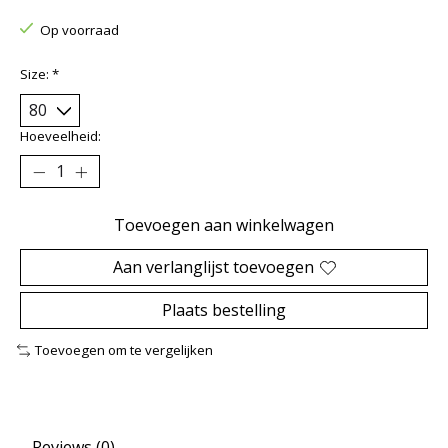
Op voorraad
Size:
*
Hoeveelheid:
Toevoegen aan winkelwagen
Aan verlanglijst toevoegen
Plaats bestelling
Toevoegen om te vergelijken
Reviews (0)