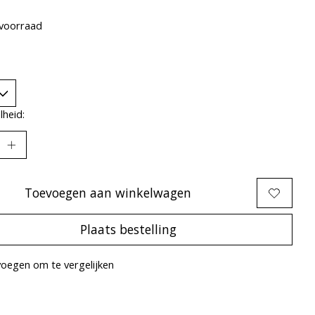
voorraad
heid:
Toevoegen aan winkelwagen
Plaats bestelling
oegen om te vergelijken