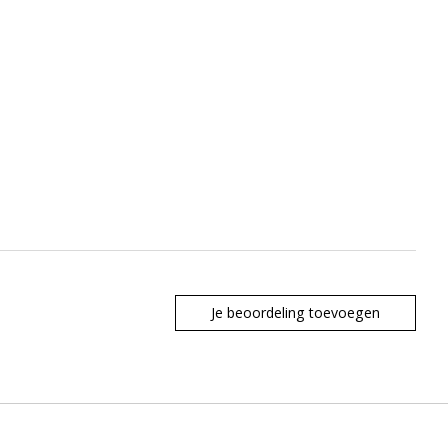
Je beoordeling toevoegen